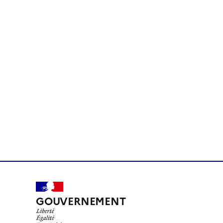
GOUVERNEMENT