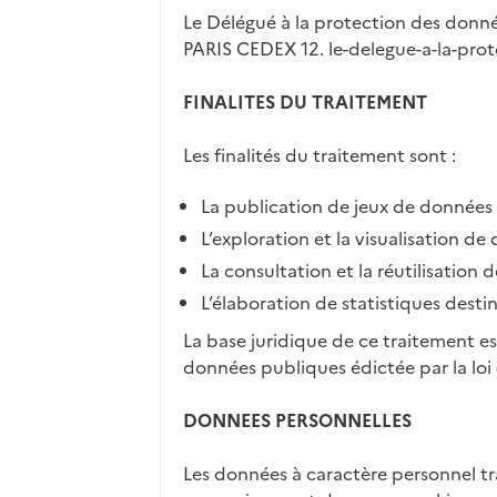
Le Délégué à la protection des donné
PARIS CEDEX 12. le-delegue-a-la-pro
FINALITES DU TRAITEMENT
Les finalités du traitement sont :
La publication de jeux de données
L’exploration et la visualisation de
La consultation et la réutilisation
L’élaboration de statistiques desti
La base juridique de ce traitement es
données publiques édictée par la lo
DONNEES PERSONNELLES
Les données à caractère personnel t