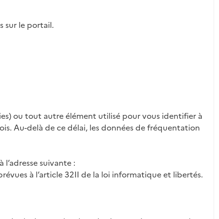
sur le portail.
ies) ou tout autre élément utilisé pour vous identifier à
ois. Au-delà de ce délai, les données de fréquentation
 l’adresse suivante :
vues à l’article 32II de la loi informatique et libertés.