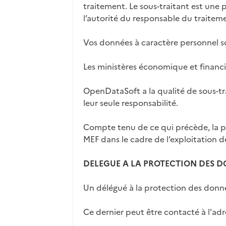
traitement. Le sous-traitant est une
l’autorité du responsable du traitemen
Vos données à caractère personnel so
Les ministères économique et financ
OpenDataSoft a la qualité de sous-tra
leur seule responsabilité.
Compte tenu de ce qui précède, la pr
MEF dans le cadre de l’exploitation de
DELEGUE A LA PROTECTION DES 
Un délégué à la protection des don
Ce dernier peut être contacté à l'adr