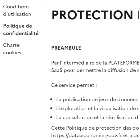
Conditions
PROTECTION 
d'utilisation
Politique de
confidentialité
Charte
PREAMBULE
cookies
Par l’intermédiaire de la PLATEFORME
SaaS pour permettre la diffusion de 
Ce service permet :
La publication de jeux de données
L’exploration et la visualisation de
La consultation et la réutilisation
Cette Politique de protection des don
https://data.economie.gouv.fr
et a po