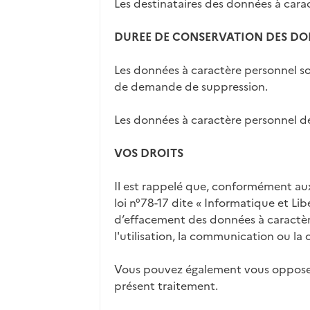
Les destinataires des données à cara
DUREE DE CONSERVATION DES DO
Les données à caractère personnel s
de demande de suppression.
Les données à caractère personnel de
VOS DROITS
Il est rappelé que, conformément aux
loi n°78-17 dite « Informatique et Lib
d’effacement des données à caractère
l'utilisation, la communication ou la 
Vous pouvez également vous opposer,
présent traitement.