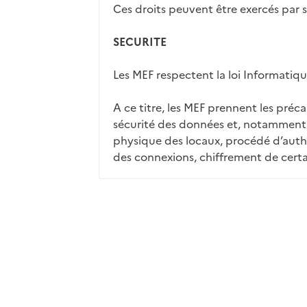
Ces droits peuvent être exercés par 
SECURITE
Les MEF respectent la loi Informatiqu
A ce titre, les MEF prennent les préc
sécurité des données et, notamment,
physique des locaux, procédé d’authen
des connexions, chiffrement de cert