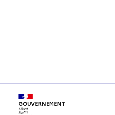
GOUVERNEMENT