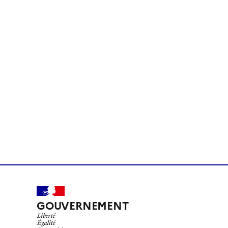
GOUVERNEMENT